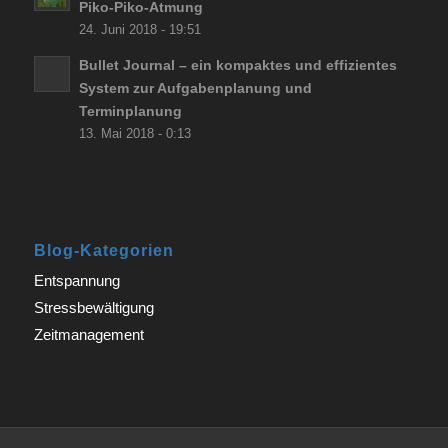
Piko-Piko-Atmung
24. Juni 2018 - 19:51
Bullet Journal – ein kompaktes und effizientes
System zur Aufgabenplanung und
Terminplanung
13. Mai 2018 - 0:13
Blog-Kategorien
Entspannung
Stressbewältigung
Zeitmanagement