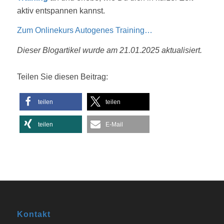
aktiv entspannen kannst.
Zum Onlinekurs Autogenes Training…
Dieser Blogartikel wurde am 21.01.2025 aktualisiert.
Teilen Sie diesen Beitrag:
teilen
teilen
teilen
E-Mail
Kontakt