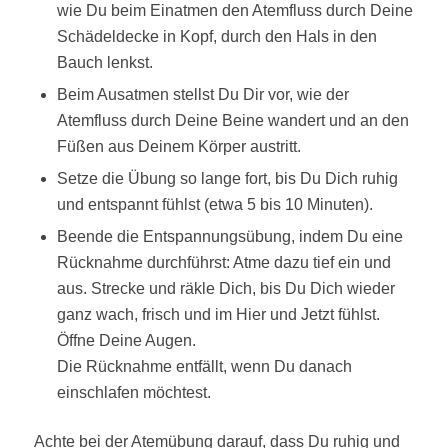
wie Du beim Einatmen den Atemfluss durch Deine
Schädeldecke in Kopf, durch den Hals in den
Bauch lenkst.
Beim Ausatmen stellst Du Dir vor, wie der
Atemfluss durch Deine Beine wandert und an den
Füßen aus Deinem Körper austritt.
Setze die Übung so lange fort, bis Du Dich ruhig
und entspannt fühlst (etwa 5 bis 10 Minuten).
Beende die Entspannungsübung, indem Du eine
Rücknahme durchführst: Atme dazu tief ein und
aus. Strecke und räkle Dich, bis Du Dich wieder
ganz wach, frisch und im Hier und Jetzt fühlst.
Öffne Deine Augen.
Die Rücknahme entfällt, wenn Du danach
einschlafen möchtest.
Achte bei der Atemübung darauf, dass Du ruhig und