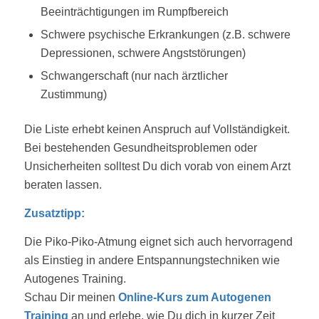
Beeinträchtigungen im Rumpfbereich
Schwere psychische Erkrankungen (z.B. schwere
Depressionen, schwere Angststörungen)
Schwangerschaft (nur nach ärztlicher
Zustimmung)
Die Liste erhebt keinen Anspruch auf Vollständigkeit.
Bei bestehenden Gesundheitsproblemen oder
Unsicherheiten solltest Du dich vorab von einem Arzt
beraten lassen.
Zusatztipp:
Die Piko-Piko-Atmung eignet sich auch hervorragend
als Einstieg in andere Entspannungstechniken wie
Autogenes Training.
Schau Dir meinen
Online-Kurs zum Autogenen
Training
an und erlebe, wie Du dich in kurzer Zeit