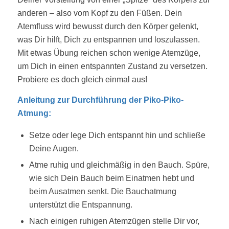
anderen – also vom Kopf zu den Füßen. Dein
Atemfluss wird bewusst durch den Körper gelenkt,
was Dir hilft, Dich zu entspannen und loszulassen.
Mit etwas Übung reichen schon wenige Atemzüge,
um Dich in einen entspannten Zustand zu versetzen.
Probiere es doch gleich einmal aus!
Anleitung zur Durchführung der Piko-Piko-
Atmung:
Setze oder lege Dich entspannt hin und schließe
Deine Augen.
Atme ruhig und gleichmäßig in den Bauch. Spüre,
wie sich Dein Bauch beim Einatmen hebt und
beim Ausatmen senkt. Die Bauchatmung
unterstützt die Entspannung.
Nach einigen ruhigen Atemzügen stelle Dir vor,