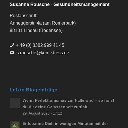
Susanne Rausche - Gesundheitsmanagement
Postanschrift:
Anheggerstr. 4a (am Römerpark)
88131 Lindau (Bodensee)
+ 49 (0) 8382 999 41 45
s.rausche@kein-stress.de
Letzte Blogeinträge
Wenn Perfektionismus zur Falle wird – so holst
du dir deine Gelassenheit zurück
29. August 2025 - 17:12
Entspanne Dich in wenigen Minuten mit der