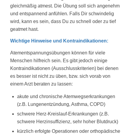
gleichmäßig atmest. Die Übung soll sich angenehm
und entspannend anfühlen. Falls Dir schwindelig
wird, kann es sein, dass Du zu schnell oder zu tief
geatmet hast.
Wichtige Hinweise und Kontraindikationen:
Atementspannungsübungen können für viele
Menschen hilfreich sein. Es gibt jedoch einige
Kontraindikationen (Ausschlusskriterien) bei denen
es besser ist nicht zu üben, bzw. sich vorab von
einem Arzt beraten zu lassen:
akute und chronische Atemwegserkrankungen
(z.B. Lungenentzündung, Asthma, COPD)
schwere Herz-Kreislauf-Erkrankungen (z.B.
schwere Herzinsuffizienz, sehr hoher Blutdruck)
kürzlich erfolgte Operationen oder orthopädische