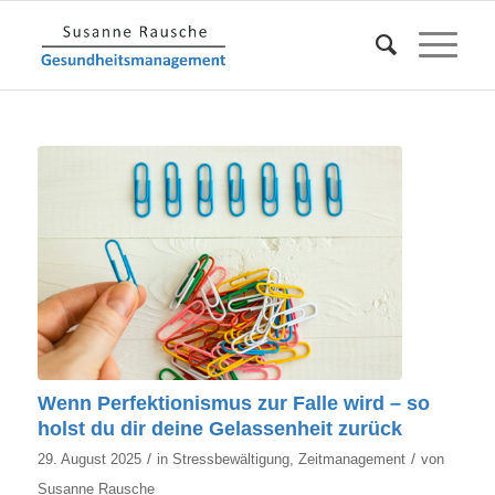
Wenn Perfektionismus zur Falle wird – so
holst du dir deine Gelassenheit zurück
/
/
29. August 2025
in
Stressbewältigung
,
Zeitmanagement
von
Susanne Rausche