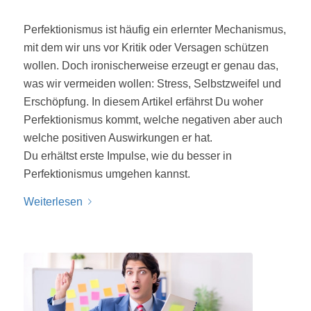
Perfektionismus ist häufig ein erlernter Mechanismus,
mit dem wir uns vor Kritik oder Versagen schützen
wollen. Doch ironischerweise erzeugt er genau das,
was wir vermeiden wollen: Stress, Selbstzweifel und
Erschöpfung. In diesem Artikel erfährst Du woher
Perfektionismus kommt, welche negativen aber auch
welche positiven Auswirkungen er hat.
Du erhältst erste Impulse, wie du besser in
Perfektionismus umgehen kannst.
Weiterlesen