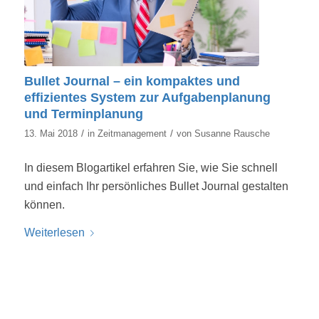
Bullet Journal – ein kompaktes und
effizientes System zur Aufgabenplanung
und Terminplanung
/
/
13. Mai 2018
in
Zeitmanagement
von
Susanne Rausche
In diesem Blogartikel erfahren Sie, wie Sie schnell
und einfach Ihr persönliches Bullet Journal gestalten
können.
Weiterlesen