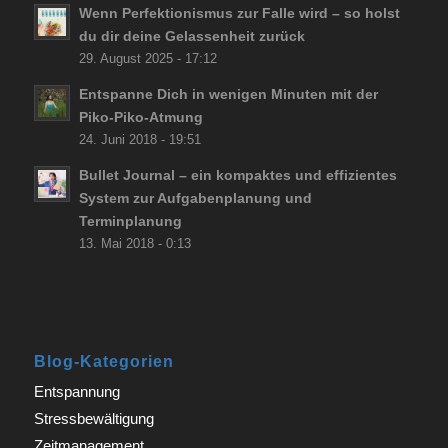
Wenn Perfektionismus zur Falle wird – so holst
du dir deine Gelassenheit zurück
29. August 2025 - 17:12
Entspanne Dich in wenigen Minuten mit der
Piko-Piko-Atmung
24. Juni 2018 - 19:51
Bullet Journal – ein kompaktes und effizientes
System zur Aufgabenplanung und
Terminplanung
13. Mai 2018 - 0:13
Blog-Kategorien
Entspannung
Stressbewältigung
Zeitmanagement