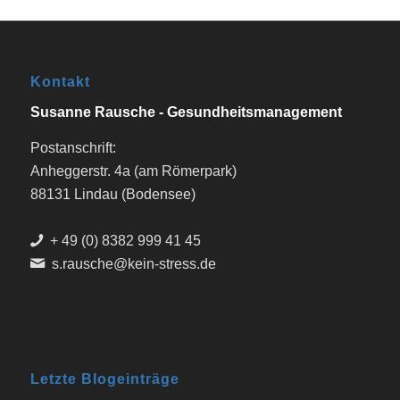
Kontakt
Susanne Rausche - Gesundheitsmanagement
Postanschrift:
Anheggerstr. 4a (am Römerpark)
88131 Lindau (Bodensee)
+ 49 (0) 8382 999 41 45
s.rausche@kein-stress.de
Letzte Blogeinträge